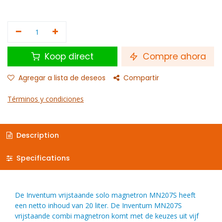
Koop direct
Compre ahora
Agregar a lista de deseos
Compartir
Términos y condiciones
Description
Specifications
De Inventum vrijstaande solo magnetron MN207S heeft
een netto inhoud van 20 liter. De Inventum MN207S
vrijstaande combi magnetron komt met de keuzes uit vijf