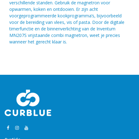
verschillende standen. Gebruik de magnetron voor
opwarmen, koken en ontdooien. Er zijn acht
voorgeprogrammeerde kookprogramma’s, bijvoorbeeld
voor de bereiding van vlees, vis of pasta. Door de digitale
timerfunctie en de binnenverlichting van de Inventum
MN207S vrijstaande combi magnetron, weet je precies
wanneer het gerecht klaar is.