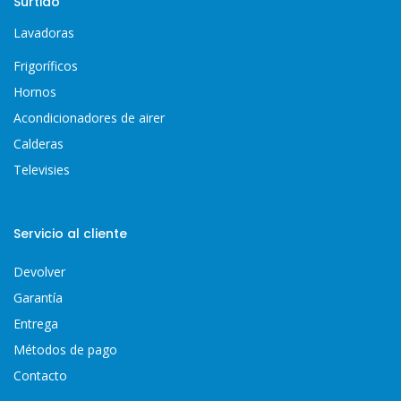
Surtido
Lavadoras
Frigoríficos
Hornos
Acondicionadores de airer
Calderas
Televisies
Servicio al cliente
Devolver
Garantía
Entrega
Métodos de pago
Contacto