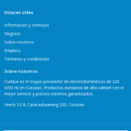
Enlaces útiles
Información y consejos
Negocio
Sobre nosotros
Empleos
Términos y condiciones
Sobre nosotros
Curblue es el mayor proveedor de electrodomésticos de 220
V/50 Hz en Curazao. Productos europeos de alta calidad con el
mejor servicio y precios mínimos garantizados.
Veeris 53 & Caracasbaaiweg 200, Curazao