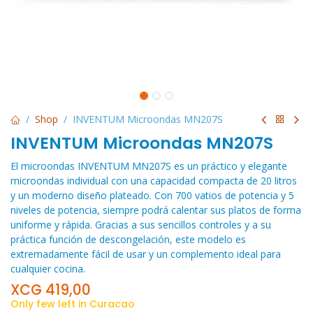
Shop
INVENTUM Microondas MN207S
INVENTUM Microondas MN207S
El microondas INVENTUM MN207S es un práctico y elegante
microondas individual con una capacidad compacta de 20 litros
y un moderno diseño plateado. Con 700 vatios de potencia y 5
niveles de potencia, siempre podrá calentar sus platos de forma
uniforme y rápida. Gracias a sus sencillos controles y a su
práctica función de descongelación, este modelo es
extremadamente fácil de usar y un complemento ideal para
cualquier cocina.
XCG
419,00
Only few left in Curacao