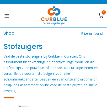
Overslaan naar inhoud
0
Shop
9 items found.
Stofzuigers
Vind de beste stofzuigers bij Curblue in Curacao. Ons
assortiment biedt krachtige en energiezuinige modellen die
perfect zijn voor jouw huis of kantoor. Kies uit topmerken en
verschillende soorten stofzuigers voor elke
schoonmaakbehoefte. Bezoek een van onze showrooms of
bekijk ons ​​assortiment online voor de beste prijzen en snelle
levering.