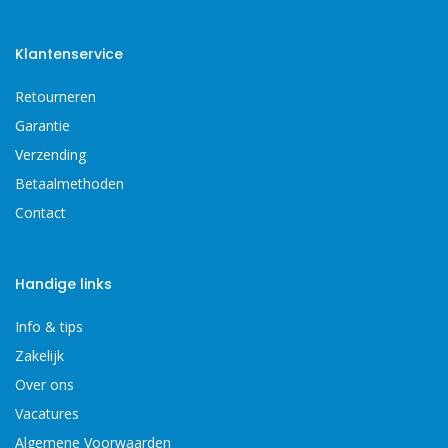
Klantenservice
Retourneren
Garantie
Verzending
Betaalmethoden
Contact
Handige links
Info & tips
Zakelijk
Over ons
Vacatures
Algemene Voorwaarden