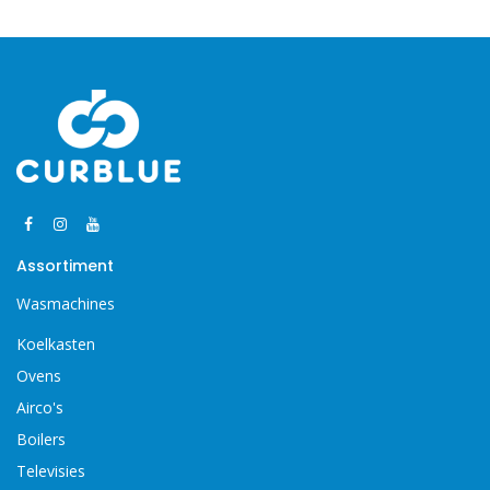
Assortiment
Wasmachines
Koelkasten
Ovens
Airco's
Boilers
Televisies