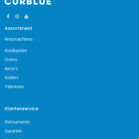
Assortiment
Wasmachines
Koelkasten
Ovens
Airco's
Boilers
Televisies
Klantenservice
Retourneren
Garantie