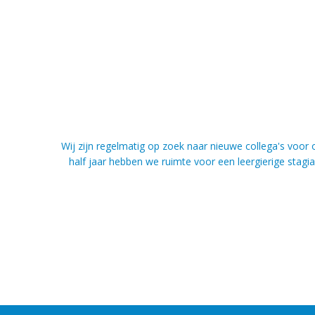
Wij zijn regelmatig op zoek naar nieuwe collega's voor
half jaar hebben we ruimte voor een leergierige stagia