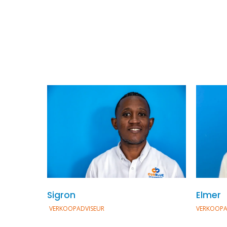
Sigron
Elmer
VERKOOPADVISEUR
VERKOOPA