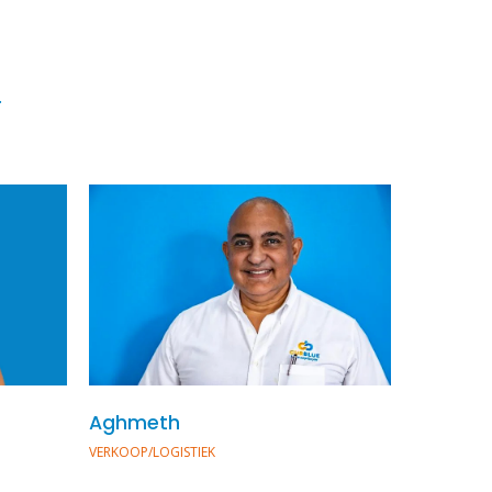
.
Aghmeth
VERKOOP/LOGISTIEK