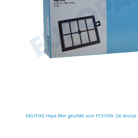
EASYFIKS Hepa filter geschikt voor FC91056. Dit doosje 