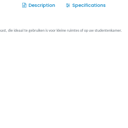
Description
Specifications
st, die ideaal te gebruiken is voor kleine ruimtes of op uw studentenkamer.