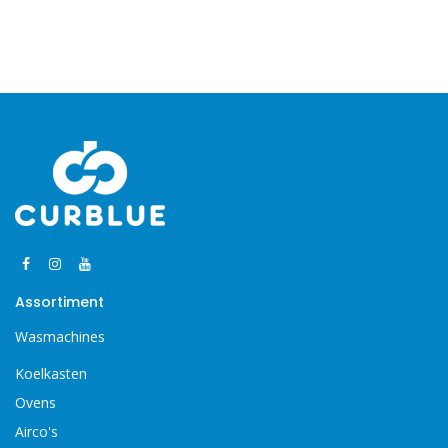
Assortiment
Wasmachines
Koelkasten
Ovens
Airco's