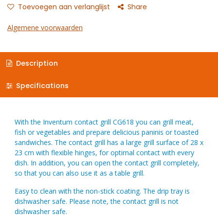
Toevoegen aan verlanglijst
Share
Algemene voorwaarden
Description
Specifications
With the Inventum contact grill CG618 you can grill meat,
fish or vegetables and prepare delicious paninis or toasted
sandwiches. The contact grill has a large grill surface of 28 x
23 cm with flexible hinges, for optimal contact with every
dish. In addition, you can open the contact grill completely,
so that you can also use it as a table grill.​
Easy to clean with the non-stick coating. The drip tray is
dishwasher safe. Please note, the contact grill is not
dishwasher safe.