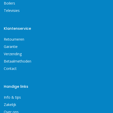
Boilers
Televisies
Klantenservice
Retourneren
Garantie
Verzending
Betaalmethoden
Contact
Handige links
Info & tips
Zakelijk
Over ons