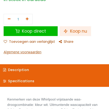
Koop direct
Koop nu
Toevoegen aan verlanglijst
Share
Algemene voorwaarden
Description
Specifications
Kenmerken van deze Whirlpool vrijstaande was-
droogcombinatie: kleur wit. Uitmuntende wascapaciteit van