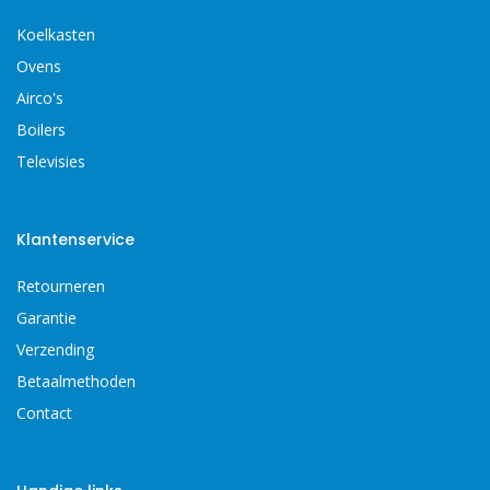
Koelkasten
Ovens
Airco's
Boilers
Televisies
Klantenservice
Retourneren
Garantie
Verzending
Betaalmethoden
Contact