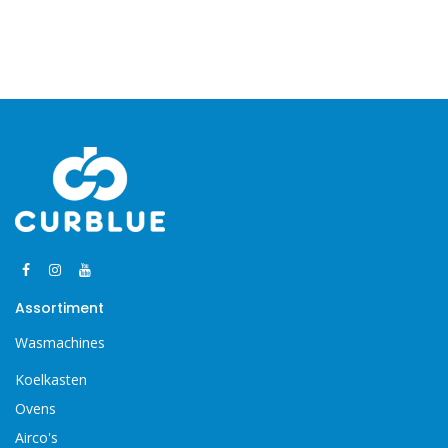
Assortiment
Wasmachines
Koelkasten
Ovens
Airco's