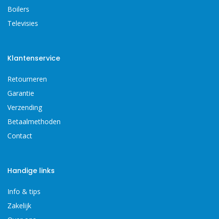
Boilers
Televisies
Klantenservice
Retourneren
Garantie
Verzending
Betaalmethoden
Contact
Handige links
Info & tips
Zakelijk