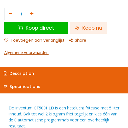
Koop direct
Koop nu
Toevoegen aan verlanglijst
Share
Algemene voorwaarden
Description
Specifications
De Inventum GF500HLD is een hetelucht friteuse met 5 liter
inhoud. Bak tot wel 2 kilogram friet tegelijk en kies één van
de 8 automatische programma’s voor een overheerlijk
resultaat.