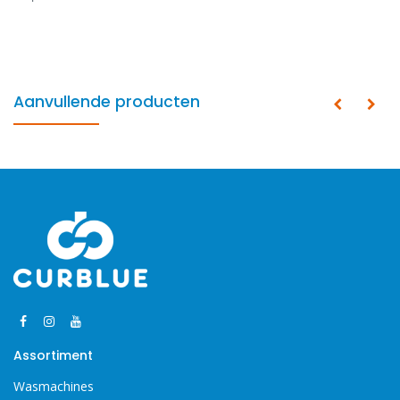
Aanvullende producten
Assortiment
Wasmachines