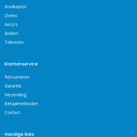
Koelkasten
Ovens
Airco's
Boilers
Televisies
Klantenservice
Retourneren
Garantie
Verzending
Betaalmethoden
Contact
Handige links