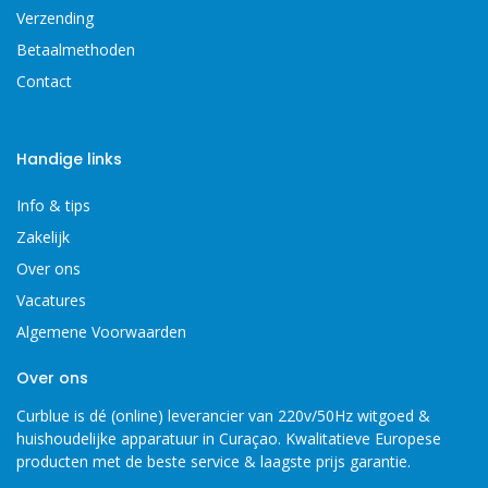
Verzending
Betaalmethoden
Contact
Handige links
Info & tips
Zakelijk
Over ons
Vacatures
Algemene Voorwaarden
Over ons
Curblue is dé (online) leverancier van 220v/50Hz witgoed &
huishoudelijke apparatuur in Curaçao. Kwalitatieve Europese
producten met de beste service & laagste prijs garantie.