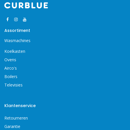
Assortiment
Wasmachines
Koelkasten
Ovens
Airco's
Boilers
Televisies
Klantenservice
Retourneren
Garantie