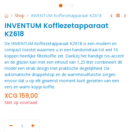
Shop
INVENTUM Koffiezetapparaat KZ618
INVENTUM Koffiezetapparaat
KZ618
De INVENTUM Koffiezetapparaat KZ618 is een modern en
compact toestel waarmee u in een handomdraai tot wel 10
koppen heerlijke filterkoffie zet. Dankzij het handige rvs-accent
en de glazen kan met een inhoud van 1,25 liter combineert dit
model een strak design met praktische degelijkheid. De
automatische druppelstop en de warmhoudfunctie zorgen
ervoor dat u op elk gewenst moment kunt genieten van een
vers en warm kopje koffie.
XCG
159,00
Niet op voorraad