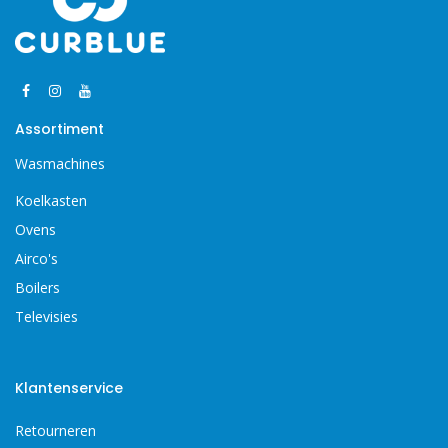
Assortiment
Wasmachines
Koelkasten
Ovens
Airco's
Boilers
Televisies
Klantenservice
Retourneren