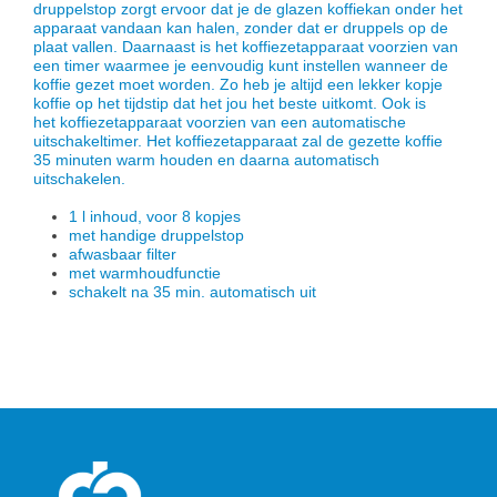
druppelstop zorgt ervoor dat je de glazen koffiekan onder het
apparaat vandaan kan halen, zonder dat er druppels op de
plaat vallen. Daarnaast is het koffiezetapparaat voorzien van
een timer waarmee je eenvoudig kunt instellen wanneer de
koffie gezet moet worden. Zo heb je altijd een lekker kopje
koffie op het tijdstip dat het jou het beste uitkomt. Ook is
het koffiezetapparaat voorzien van een automatische
uitschakeltimer. Het koffiezetapparaat zal de gezette koffie
35 minuten warm houden en daarna automatisch
uitschakelen.
1 l inhoud, voor 8 kopjes
met handige druppelstop
afwasbaar filter
met warmhoudfunctie
schakelt na 35 min. automatisch uit