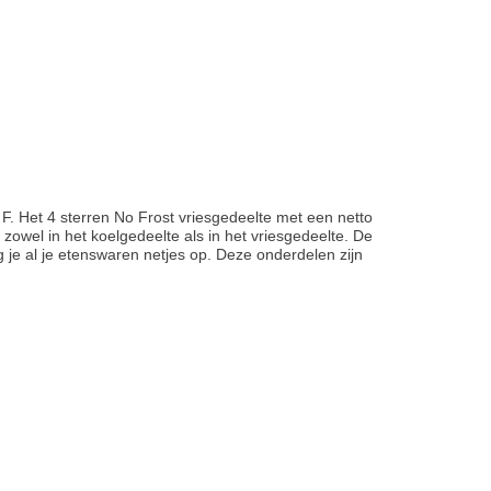
F. Het 4 sterren No Frost vriesgedeelte met een netto
 zowel in het koelgedeelte als in het vriesgedeelte. De
je al je etenswaren netjes op. Deze onderdelen zijn