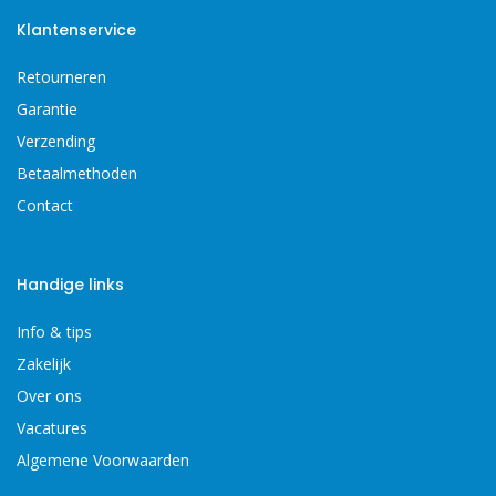
Klantenservice
Retourneren
Garantie
Verzending
Betaalmethoden
Contact
Handige links
Info & tips
Zakelijk
Over ons
Vacatures
Algemene Voorwaarden