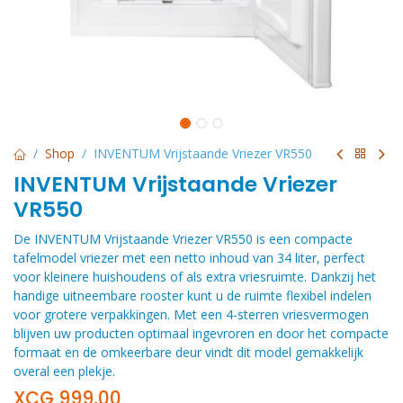
Shop
INVENTUM Vrijstaande Vriezer VR550
INVENTUM Vrijstaande Vriezer
VR550
De INVENTUM Vrijstaande Vriezer VR550 is een compacte
tafelmodel vriezer met een netto inhoud van 34 liter, perfect
voor kleinere huishoudens of als extra vriesruimte. Dankzij het
handige uitneembare rooster kunt u de ruimte flexibel indelen
voor grotere verpakkingen. Met een 4-sterren vriesvermogen
blijven uw producten optimaal ingevroren en door het compacte
formaat en de omkeerbare deur vindt dit model gemakkelijk
overal een plekje.
XCG
999,00