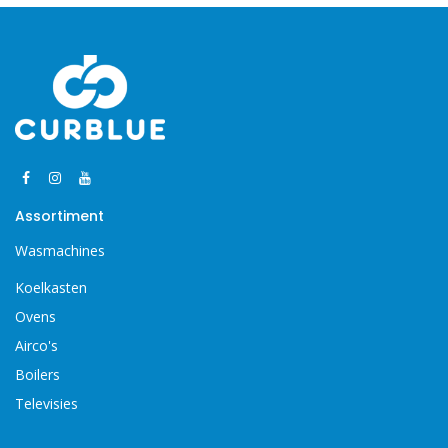
Assortiment
Wasmachines
Koelkasten
Ovens
Airco's
Boilers
Televisies