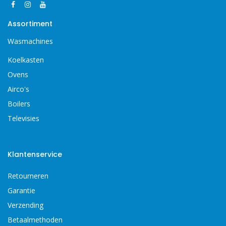
Assortiment
Wasmachines
Koelkasten
Ovens
Airco's
Boilers
Televisies
Klantenservice
Retourneren
Garantie
Verzending
Betaalmethoden