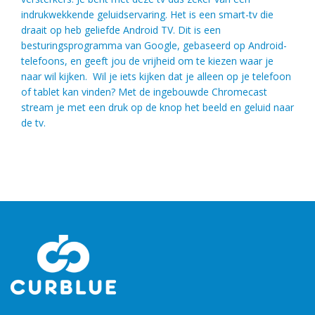
indrukwekkende geluidservaring. Het is een smart-tv die
draait op heb geliefde Android TV. Dit is een
besturingsprogramma van Google, gebaseerd op Android-
telefoons, en geeft jou de vrijheid om te kiezen waar je
naar wil kijken. Wil je iets kijken dat je alleen op je telefoon
of tablet kan vinden? Met de ingebouwde Chromecast
stream je met een druk op de knop het beeld en geluid naar
de tv.