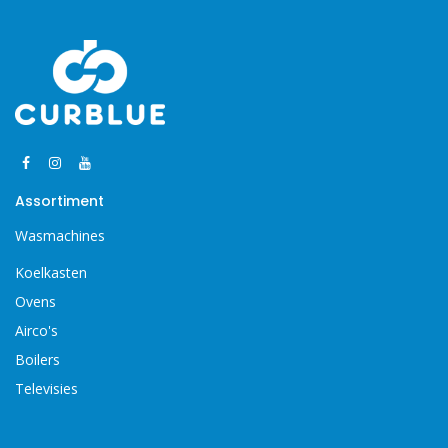
Assortiment
Wasmachines
Koelkasten
Ovens
Airco's
Boilers
Televisies