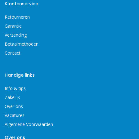
Klantenservice
Retourneren
Garantie
Verzending
Betaalmethoden
Contact
Handige links
Info & tips
Zakelijk
Over ons
Vacatures
Algemene Voorwaarden
Over ons