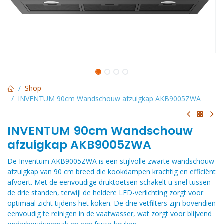
Shop
INVENTUM 90cm Wandschouw afzuigkap AKB9005ZWA
INVENTUM 90cm Wandschouw
afzuigkap AKB9005ZWA
De Inventum AKB9005ZWA is een stijlvolle zwarte wandschouw
afzuigkap van 90 cm breed die kookdampen krachtig en efficiënt
afvoert. Met de eenvoudige druktoetsen schakelt u snel tussen
de drie standen, terwijl de heldere LED-verlichting zorgt voor
optimaal zicht tijdens het koken. De drie vetfilters zijn bovendien
eenvoudig te reinigen in de vaatwasser, wat zorgt voor blijvend