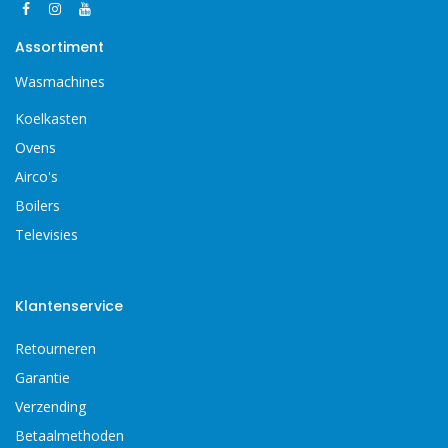
Assortiment
Wasmachines
Koelkasten
Ovens
Airco's
Boilers
Televisies
Klantenservice
Retourneren
Garantie
Verzending
Betaalmethoden