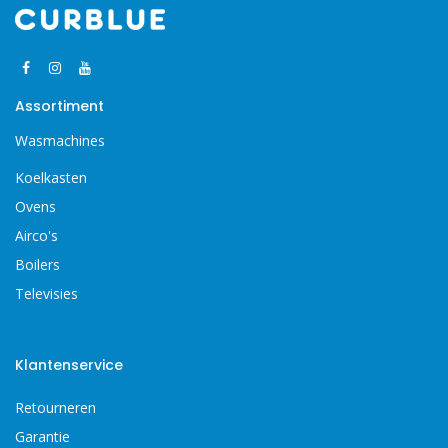
Assortiment
Wasmachines
Koelkasten
Ovens
Airco's
Boilers
Televisies
Klantenservice
Retourneren
Garantie