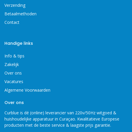
Verzending
Betaalmethoden
Contact
Handige links
Info & tips
Zakelijk
Over ons
Vacatures
Algemene Voorwaarden
Over ons
Curblue is dé (online) leverancier van 220v/50Hz witgoed &
huishoudelijke apparatuur in Curaçao. Kwalitatieve Europese
producten met de beste service & laagste prijs garantie.