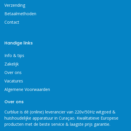
Verzending
Betaalmethoden
Contact
Handige links
Info & tips
Zakelijk
Over ons
Vacatures
Algemene Voorwaarden
Over ons
Curblue is dé (online) leverancier van 220v/50Hz witgoed &
huishoudelijke apparatuur in Curaçao. Kwalitatieve Europese
producten met de beste service & laagste prijs garantie.