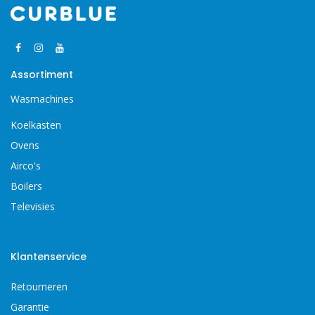
Assortiment
Wasmachines
Koelkasten
Ovens
Airco's
Boilers
Televisies
Klantenservice
Retourneren
Garantie