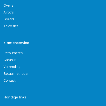
Ovens
Airco's
Boilers
Televisies
Klantenservice
Retourneren
Garantie
Verzending
Betaalmethoden
Contact
Handige links