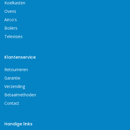
Koelkasten
Ovens
Airco's
Boilers
Televisies
Klantenservice
Retourneren
Garantie
Verzending
Betaalmethoden
Contact
Handige links