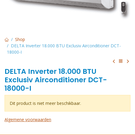
Shop
DELTA Inverter 18.000 BTU Exclusiv Airconditioner DCT-
18000-I
DELTA Inverter 18.000 BTU
Exclusiv Airconditioner DCT-
18000-I
Dit product is niet meer beschikbaar.
Algemene voorwaarden