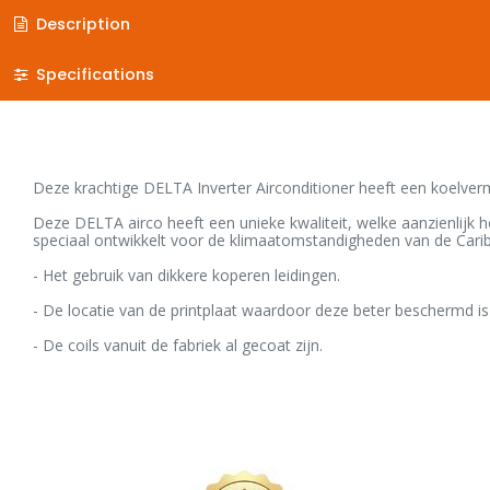
Description
Specifications
Deze krachtige DELTA Inverter Airconditioner heeft een koelver
Deze DELTA airco heeft een unieke kwaliteit, welke aanzienlijk
speciaal ontwikkelt voor de klimaatomstandigheden van de Car
- Het gebruik van dikkere koperen leidingen.
- De locatie van de printplaat waardoor deze beter beschermd
- De coils vanuit de fabriek al gecoat zijn.