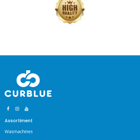
Assortiment
Wasmachines