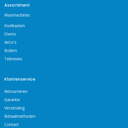
Assortiment
Wasmachines
Koelkasten
Ovens
Airco's
Boilers
Televisies
Klantenservice
Retourneren
Garantie
Verzending
Betaalmethoden
Contact