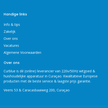
Handige links
Info & tips
Zakelijk
Over ons
Vacatures
Algemene Voorwaarden
Over ons
Curblue is dé (online) leverancier van 220v/50Hz witgoed &
huishoudelijke apparatuur in Curaçao. Kwalitatieve Europese
producten met de beste service & laagste prijs garantie.
Veeris 53 & Caracasbaaiweg 200, Curaçao