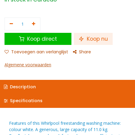
Koop direct
Koop nu
Toevoegen aan verlanglijst
Share
Algemene voorwaarden
Description
Specifications
Features of this Whirlpool freestanding washing machine:
colour white. A generous, large capacity of 11.0 kg.