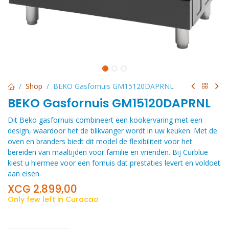
Shop
BEKO Gasfornuis GM15120DAPRNL
BEKO Gasfornuis GM15120DAPRNL
Dit Beko gasfornuis combineert een kookervaring met een
design, waardoor het de blikvanger wordt in uw keuken. Met de
oven en branders biedt dit model de flexibiliteit voor het
bereiden van maaltijden voor familie en vrienden. Bij Curblue
kiest u hiermee voor een fornuis dat prestaties levert en voldoet
aan eisen.
XCG
2.899,00
Only few left in Curacao