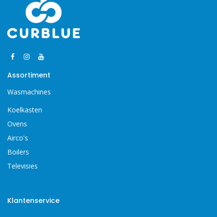
Assortiment
Wasmachines
Koelkasten
Ovens
Airco's
Boilers
Televisies
Klantenservice