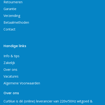
Retourneren
Garantie
Verzending
Betaalmethoden
Contact
Handige links
Info & tips
Zakelijk
Over ons
Vacatures
Algemene Voorwaarden
Over ons
Curblue is dé (online) leverancier van 220v/50Hz witgoed &