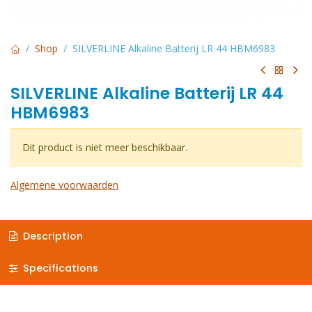
Shop
SILVERLINE Alkaline Batterij LR 44 HBM6983
SILVERLINE Alkaline Batterij LR 44
HBM6983
Dit product is niet meer beschikbaar.
Algemene voorwaarden
Description
Specifications