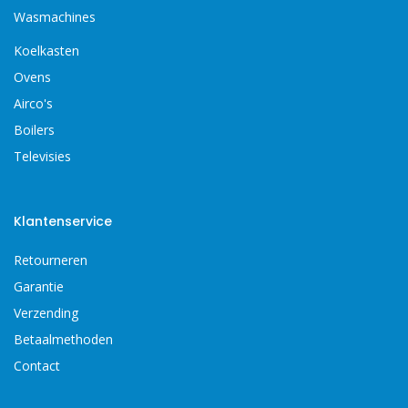
Wasmachines
Koelkasten
Ovens
Airco's
Boilers
Televisies
Klantenservice
Retourneren
Garantie
Verzending
Betaalmethoden
Contact