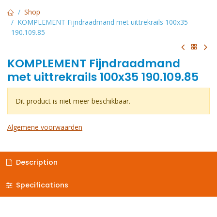
Shop
KOMPLEMENT Fijndraadmand met uittrekrails 100x35
190.109.85
KOMPLEMENT Fijndraadmand
met uittrekrails 100x35 190.109.85
Dit product is niet meer beschikbaar.
Algemene voorwaarden
Description
Specifications