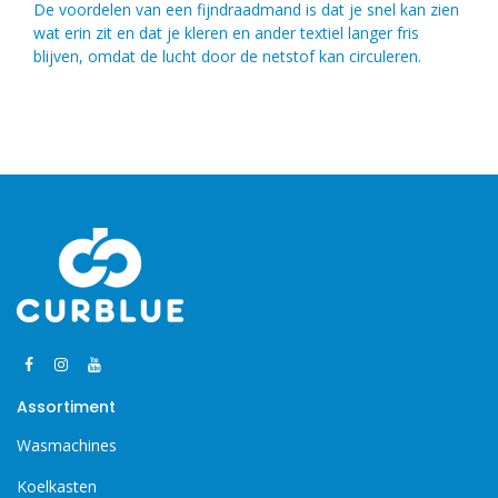
De voordelen van een fijndraadmand is dat je snel kan zien
wat erin zit en dat je kleren en ander textiel langer fris
blijven, omdat de lucht door de netstof kan circuleren.
Assortiment
Wasmachines
Koelkasten