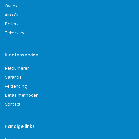
Ovens
Airco's
Boilers
Televisies
Klantenservice
Retourneren
Garantie
Verzending
Betaalmethoden
Contact
Handige links