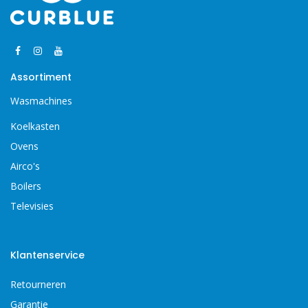
Assortiment
Wasmachines
Koelkasten
Ovens
Airco's
Boilers
Televisies
Klantenservice
Retourneren
Garantie