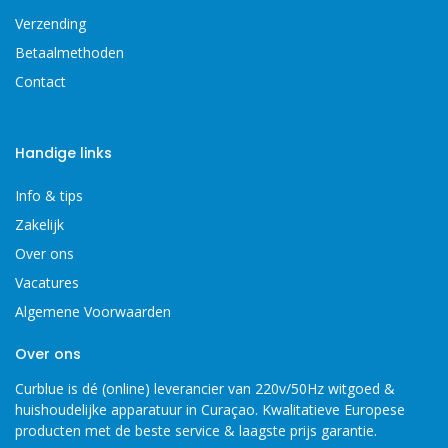
Verzending
Betaalmethoden
Contact
Handige links
Info & tips
Zakelijk
Over ons
Vacatures
Algemene Voorwaarden
Over ons
Curblue is dé (online) leverancier van 220v/50Hz witgoed &
huishoudelijke apparatuur in Curaçao. Kwalitatieve Europese
producten met de beste service & laagste prijs garantie.