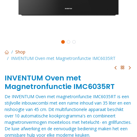
Shop
INVENTUM Oven met Magnetronfunctie IMC6035RT
INVENTUM Oven met
Magnetronfunctie IMC6035RT
De INVENTUM Oven met magnetronfunctie IMC6035RT is een
stijlvolle inbouwcombi met een ruime inhoud van 35 liter en een
nishoogte van 45 cm. Dit multifunctionele apparaat beschikt
over 10 automatische kookprogramma's en combineert
magnetronvermogen moeiteloos met hetelucht- en grillfuncties.
De luxe afwerking en de eenvoudige bediening maken het een
onmisbare hulp voor elke moderne keuken.