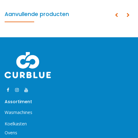
Aanvullende producten
Assortiment
Wasmachines
Koelkasten
Ovens