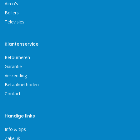
Airco's
Boilers
Televisies
Klantenservice
Retourneren
Garantie
Verzending
Betaalmethoden
Contact
Handige links
Info & tips
Zakelijk