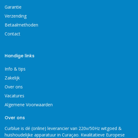
Garantie
Verzending
Betaalmethoden
Contact
Handige links
Info & tips
Zakelijk
Over ons
Vacatures
Algemene Voorwaarden
Over ons
Curblue is dé (online) leverancier van 220v/50Hz witgoed &
huishoudelijke apparatuur in Curaçao. Kwalitatieve Europese