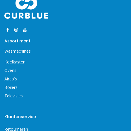
Assortiment
Wasmachines
Koelkasten
Ovens
Airco's
Boilers
Televisies
Klantenservice
Retourneren