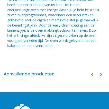
heeft een netto inhoud van 65 liter. Het is een
energiezuinige oven met energieklasse A. Je hebt keuze uit
zeven ovenprogramma’s, waaronder een hetelucht- en
grillfunctie. Met de digitale timerfunctie stel je gemakkelijk
de bereidingstijd in. Door de ‘easy clean’ coating aan de
binnenzijde, is de oven makkelijk schoon te maken. Door
het anti-vingerafdruk rvs zijn vingerafdrukken op de oven
voorgoed verleden tijd. De oven wordt geleverd met een
bakplaat en een ovenrooster.
Aanvullende producten