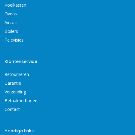
Koelkasten
Ovens
Airco's
Boilers
Televisies
Klantenservice
Retourneren
Garantie
Verzending
Betaalmethoden
Contact
Handige links