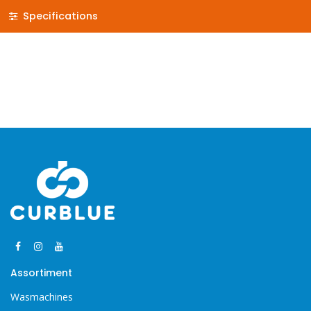
Specifications
Assortiment
Wasmachines