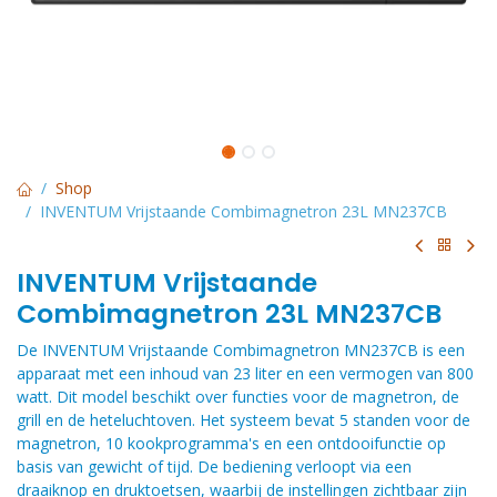
Shop
INVENTUM Vrijstaande Combimagnetron 23L MN237CB
INVENTUM Vrijstaande
Combimagnetron 23L MN237CB
De INVENTUM Vrijstaande Combimagnetron MN237CB is een
apparaat met een inhoud van 23 liter en een vermogen van 800
watt. Dit model beschikt over functies voor de magnetron, de
grill en de heteluchtoven. Het systeem bevat 5 standen voor de
magnetron, 10 kookprogramma's en een ontdooifunctie op
basis van gewicht of tijd. De bediening verloopt via een
draaiknop en druktoetsen, waarbij de instellingen zichtbaar zijn