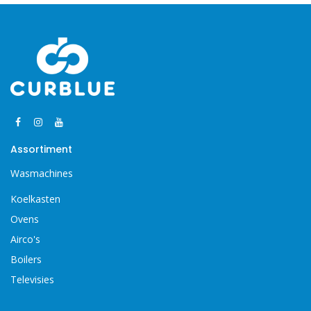
Assortiment
Wasmachines
Koelkasten
Ovens
Airco's
Boilers
Televisies