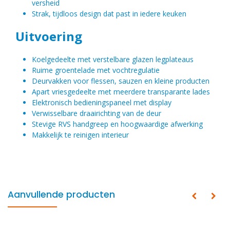
versheid
Strak, tijdloos design dat past in iedere keuken
Uitvoering
Koelgedeelte met verstelbare glazen legplateaus
Ruime groentelade met vochtregulatie
Deurvakken voor flessen, sauzen en kleine producten
Apart vriesgedeelte met meerdere transparante lades
Elektronisch bedieningspaneel met display
Verwisselbare draairichting van de deur
Stevige RVS handgreep en hoogwaardige afwerking
Makkelijk te reinigen interieur
Aanvullende producten