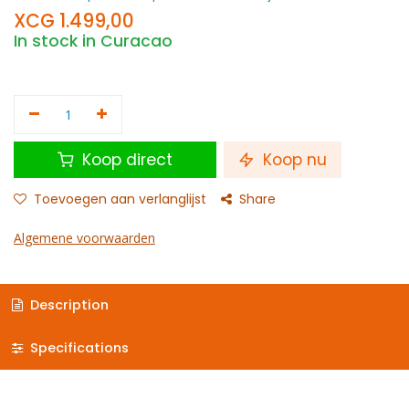
XCG
1.499,00
In stock in Curacao
Koop direct
Koop nu
Toevoegen aan verlanglijst
Share
Algemene voorwaarden
Description
Specifications