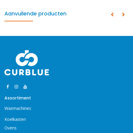
Aanvullende producten
Assortiment
Wasmachines
Koelkasten
Ovens