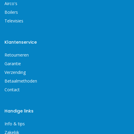
Airco's
Boilers
Televisies
Klantenservice
Retourneren
Garantie
Verzending
Betaalmethoden
Contact
Handige links
Info & tips
Zakelijk