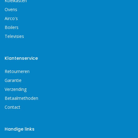
Koelkasten
Ovens
Airco's
Boilers
Televisies
Klantenservice
Retourneren
Garantie
Verzending
Betaalmethoden
Contact
Handige links