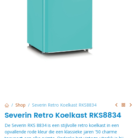
Shop
Severin Retro Koelkast RKS8834
Severin Retro Koelkast RKS8834
De Severin RKS 8834 is een stijlvolle retro koelkast in een
opvallende rode kleur die een klassieke jaren '50 charme