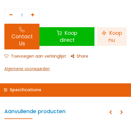
Koop
Koop
Contact
direct
nu
Us
Toevoegen aan verlanglijst
Share
Algemene voorwaarden
Specifications
Aanvullende producten