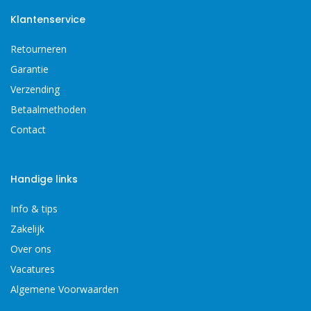
Klantenservice
Retourneren
Garantie
Verzending
Betaalmethoden
Contact
Handige links
Info & tips
Zakelijk
Over ons
Vacatures
Algemene Voorwaarden