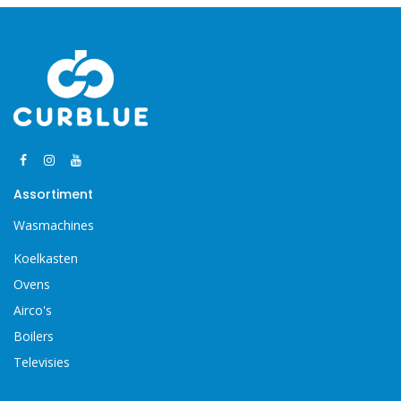
Assortiment
Wasmachines
Koelkasten
Ovens
Airco's
Boilers
Televisies