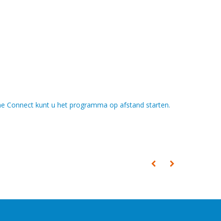
e Connect kunt u het programma op afstand starten.