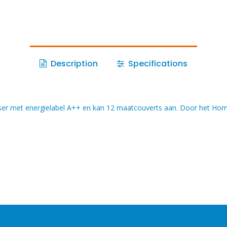
Description
Specifications
er met energielabel A++ en kan 12 maatcouverts aan. Door het Hom