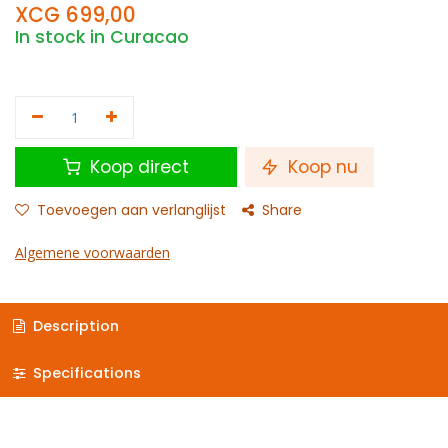
XCG
699,00
In stock in Curacao
Koop direct
Koop nu
Toevoegen aan verlanglijst
Share
Algemene voorwaarden
Description
Specifications