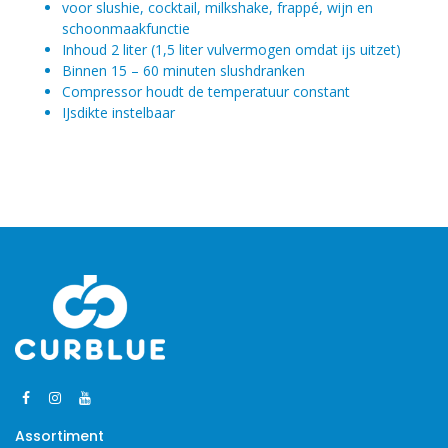
voor slushie, cocktail, milkshake, frappé, wijn en
schoonmaakfunctie
Inhoud 2 liter (1,5 liter vulvermogen omdat ijs uitzet)
Binnen 15 – 60 minuten slushdranken
Compressor houdt de temperatuur constant
IJsdikte instelbaar
Assortiment