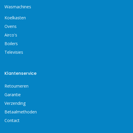
Wasmachines
Koelkasten
Ovens
Airco's
Boilers
Televisies
Klantenservice
Retourneren
Garantie
Verzending
Betaalmethoden
Contact