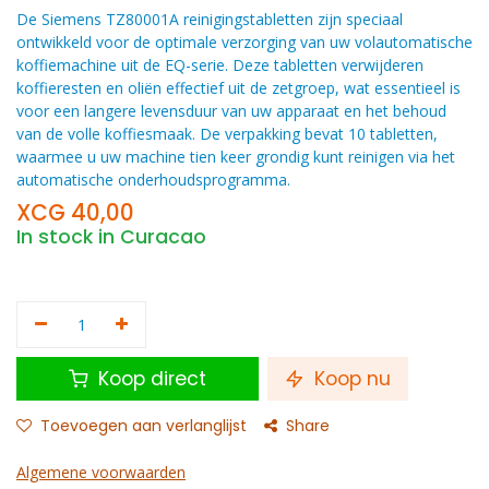
De Siemens TZ80001A reinigingstabletten zijn speciaal
ontwikkeld voor de optimale verzorging van uw volautomatische
koffiemachine uit de EQ-serie. Deze tabletten verwijderen
koffieresten en oliën effectief uit de zetgroep, wat essentieel is
voor een langere levensduur van uw apparaat en het behoud
van de volle koffiesmaak. De verpakking bevat 10 tabletten,
waarmee u uw machine tien keer grondig kunt reinigen via het
automatische onderhoudsprogramma.
XCG
40,00
In stock in Curacao
Koop direct
Koop nu
Toevoegen aan verlanglijst
Share
Algemene voorwaarden