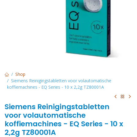
Shop
Siemens Reinigingstabletten voor volautomatische
koffiemachines - EQ Series - 10 x 2,2g TZ80001A
Siemens Reinigingstabletten
voor volautomatische
koffiemachines - EQ Series - 10 x
2,2g TZ80001A