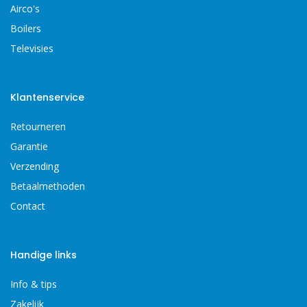
Airco's
Boilers
Televisies
Klantenservice
Retourneren
Garantie
Verzending
Betaalmethoden
Contact
Handige links
Info & tips
Zakelijk