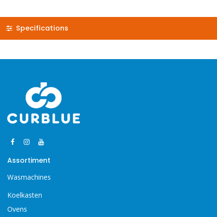
Specifications
Assortiment
Wasmachines
Koelkasten
Ovens