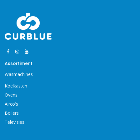
Assortiment
Wasmachines
Koelkasten
Ovens
Airco's
Boilers
Televisies