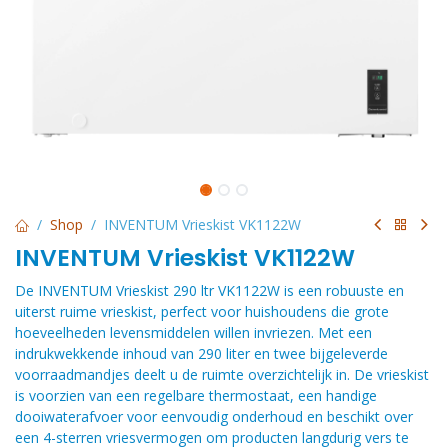
Shop
INVENTUM Vrieskist VK1122W
INVENTUM Vrieskist VK1122W
De INVENTUM Vrieskist 290 ltr VK1122W is een robuuste en
uiterst ruime vrieskist, perfect voor huishoudens die grote
hoeveelheden levensmiddelen willen invriezen. Met een
indrukwekkende inhoud van 290 liter en twee bijgeleverde
voorraadmandjes deelt u de ruimte overzichtelijk in. De vrieskist
is voorzien van een regelbare thermostaat, een handige
dooiwaterafvoer voor eenvoudig onderhoud en beschikt over
een 4-sterren vriesvermogen om producten langdurig vers te