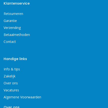
Klantenservice
Retourneren
Garantie
Verzending
Betaalmethoden
Contact
Handige links
Info & tips
Zakelijk
Over ons
Vacatures
Algemene Voorwaarden
Over ons