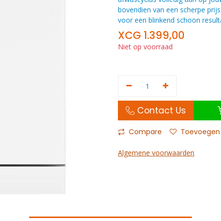
bovendien van een scherpe prijs
voor een blinkend schoon result
XCG
1.399,00
Niet op voorraad
Contact Us
Compare
Toevoegen a
Algemene voorwaarden