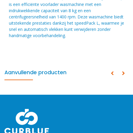
is een efficiënte voorlader wasmachine met een
indrukwekkende capaciteit van 8 kg en een
centrifugeersnelheid van 1400 rpm. Deze wasmachine biedt
uitstekende prestaties dankzij het speedPack L, waarmee je
snel en automatisch vlekken kunt verwijderen zonder
handmatige voorbehandeling.
Aanvullende producten