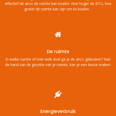
effectief de airco de ruimte kan koelen. Hoe hoger de BTU, hoe
groter de ruimte kan zijn om te koelen.
De ruimte
In welke ruimte of met welk doel ga je de airco gebruiken? Aan
de hand van de grootte van je ruimte, kan je een keuze maken.
Energieverbruik