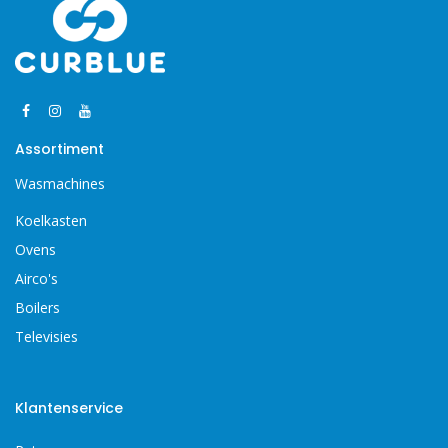
Assortiment
Wasmachines
Koelkasten
Ovens
Airco's
Boilers
Televisies
Klantenservice