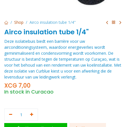
Shop
Airco insulation tube 1/4"
Airco insulation tube 1/4"
Deze isolatiebuis biedt een barrière voor uw
airconditioningsysteem, waardoor energieverlies wordt
geminimaliseerd en condensvorming wordt voorkomen. De
structuur is bestand tegen de temperaturen op Curaçao, wat is
voor het behoud van een rendement van uw koelinstallatie. Met
deze isolatie van Curblue kiest u voor een afwerking die de
levensduur van uw leidingwerk verlengt.
XCG
7,00
In stock in Curacao