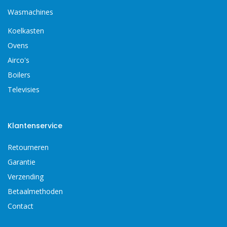
Wasmachines
Koelkasten
Ovens
Airco's
Boilers
Televisies
Klantenservice
Retourneren
Garantie
Verzending
Betaalmethoden
Contact