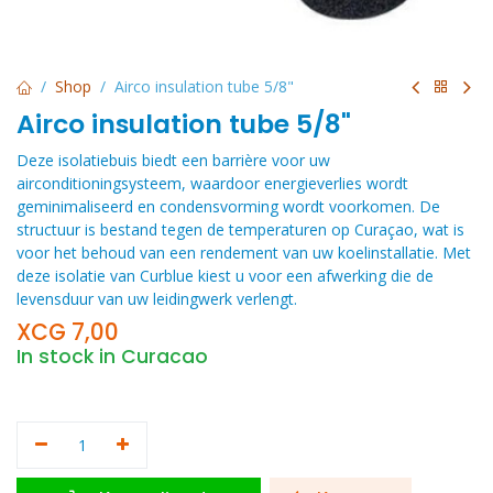
Shop
Airco insulation tube 5/8"
Airco insulation tube 5/8"
Deze isolatiebuis biedt een barrière voor uw
airconditioningsysteem, waardoor energieverlies wordt
geminimaliseerd en condensvorming wordt voorkomen. De
structuur is bestand tegen de temperaturen op Curaçao, wat is
voor het behoud van een rendement van uw koelinstallatie. Met
deze isolatie van Curblue kiest u voor een afwerking die de
levensduur van uw leidingwerk verlengt.
XCG
7,00
In stock in Curacao