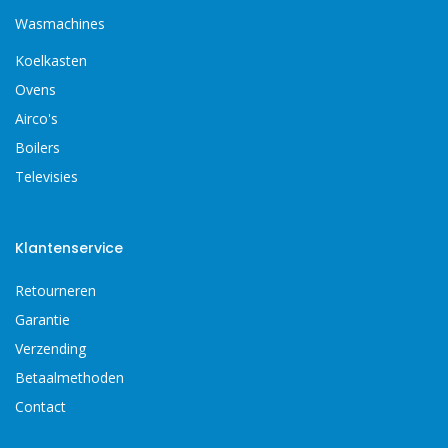
Wasmachines
Koelkasten
Ovens
Airco's
Boilers
Televisies
Klantenservice
Retourneren
Garantie
Verzending
Betaalmethoden
Contact