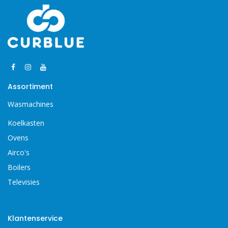
Assortiment
Wasmachines
Koelkasten
Ovens
Airco's
Boilers
Televisies
Klantenservice