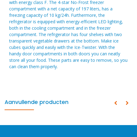
with energy class F. The 4-star No-Frost freezer
compartment with a net capacity of 197 liters, has a
freezing capacity of 10 kg/24h. Furthermore, the
refrigerator is equipped with energy-efficient LED lighting,
both in the cooling compartment and in the freezer
compartment. The refrigerator has four shelves with two
transparent vegetable drawers at the bottom. Make ice
cubes quickly and easily with the Ice-Twister. With the
handy door compartments in both doors you can neatly
store all your food. These parts are easy to remove, so you
can clean them properly.
Aanvullende producten