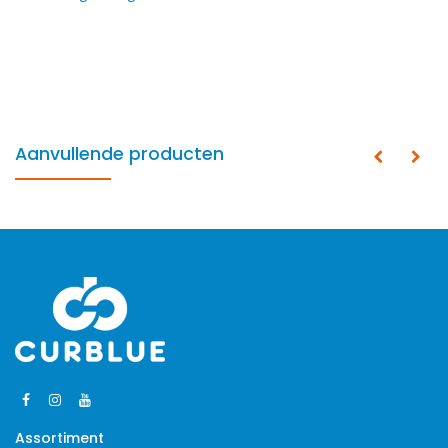
Aanvullende producten
Assortiment