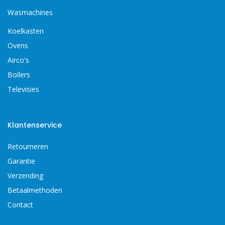
Wasmachines
Koelkasten
Ovens
Airco's
Boilers
Televisies
Klantenservice
Retourneren
Garantie
Verzending
Betaalmethoden
Contact