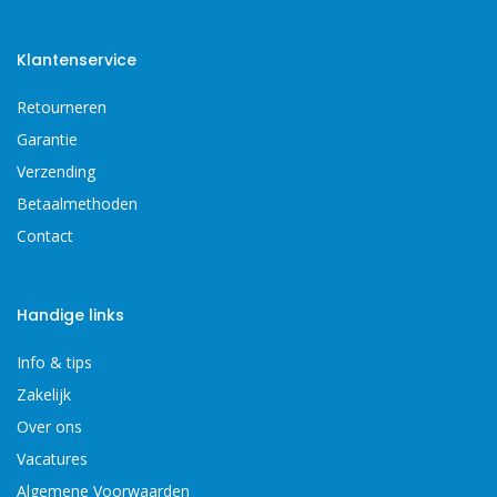
Klantenservice
Retourneren
Garantie
Verzending
Betaalmethoden
Contact
Handige links
Info & tips
Zakelijk
Over ons
Vacatures
Algemene Voorwaarden