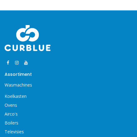
Assortiment
Wasmachines
Koelkasten
Ovens
Airco's
Boilers
Televisies